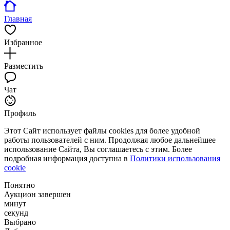
Главная
Избранное
Разместить
Чат
Профиль
Этот Сайт использует файлы cookies для более удобной
работы пользователей с ним. Продолжая любое дальнейшее
использование Сайта, Вы соглашаетесь с этим. Более
подробная информация доступна в
Политики использования
cookie
Понятно
Аукцион завершен
минут
секунд
Выбрано