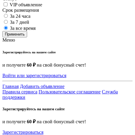
VIP объявление
Срок размещения
За 24 часа
За 7 дней
За все время
Применить
Меню
Зарегистрируйтесь на нашем сайте
и получите
60 ₽
на свой бонусный счет!
Войти или зарегистрироваться
Главная
Добавить объявление
Правила сервиса
Пользовательское соглашение
Служба
поддержки
Зарегистрируйтесь на нашем сайте
и получите
60 ₽
на свой бонусный счет!
Зарегистрироваться