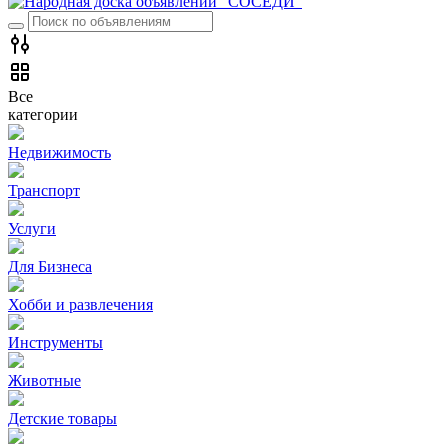
Все
категории
Недвижимость
Транспорт
Услуги
Для Бизнеса
Хобби и развлечения
Инструменты
Животные
Детские товары