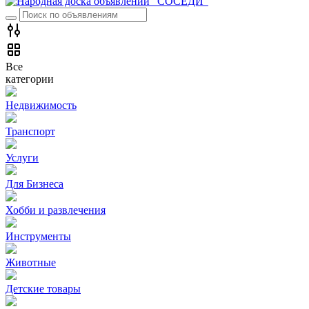
Все
категории
Недвижимость
Транспорт
Услуги
Для Бизнеса
Хобби и развлечения
Инструменты
Животные
Детские товары