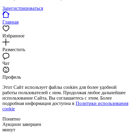
Зарегистрироваться
Главная
Избранное
Разместить
Чат
Профиль
Этот Сайт использует файлы cookies для более удобной
работы пользователей с ним. Продолжая любое дальнейшее
использование Сайта, Вы соглашаетесь с этим. Более
подробная информация доступна в
Политики использования
cookie
Понятно
Аукцион завершен
минут