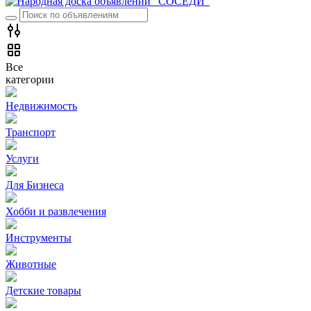
Все
категории
Недвижимость
Транспорт
Услуги
Для Бизнеса
Хобби и развлечения
Инструменты
Животные
Детские товары