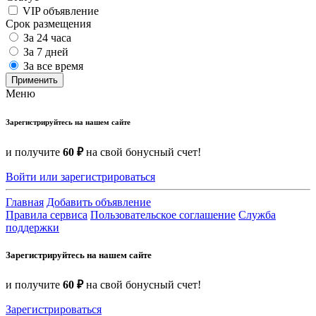
VIP объявление
Срок размещения
За 24 часа
За 7 дней
За все время
Применить
Меню
Зарегистрируйтесь на нашем сайте
и получите
60 ₽
на свой бонусный счет!
Войти или зарегистрироваться
Главная
Добавить объявление
Правила сервиса
Пользовательское соглашение
Служба
поддержки
Зарегистрируйтесь на нашем сайте
и получите
60 ₽
на свой бонусный счет!
Зарегистрироваться