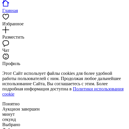
Главная
Избранное
Разместить
Чат
Профиль
Этот Сайт использует файлы cookies для более удобной
работы пользователей с ним. Продолжая любое дальнейшее
использование Сайта, Вы соглашаетесь с этим. Более
подробная информация доступна в
Политики использования
cookie
Понятно
Аукцион завершен
минут
секунд
Выбрано