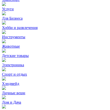
Услуги
Для Бизнеса
Хобби и развлечения
Инструменты
Животные
Детские товары
Электроника
Спорт и отдых
Хэндмейд
Личные вещи
Дом и Дача