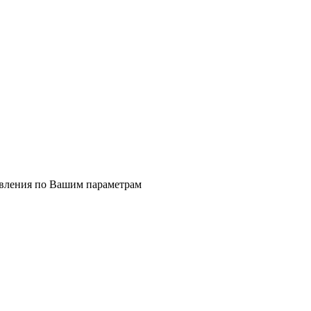
явления по Вашим параметрам