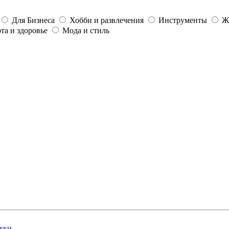
Для Бизнеса
Хобби и развлечения
Инструменты
Ж
та и здоровье
Мода и стиль
жки