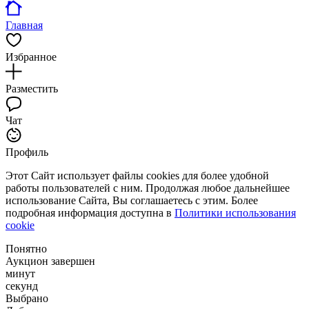
Главная
Избранное
Разместить
Чат
Профиль
Этот Сайт использует файлы cookies для более удобной
работы пользователей с ним. Продолжая любое дальнейшее
использование Сайта, Вы соглашаетесь с этим. Более
подробная информация доступна в
Политики использования
cookie
Понятно
Аукцион завершен
минут
секунд
Выбрано