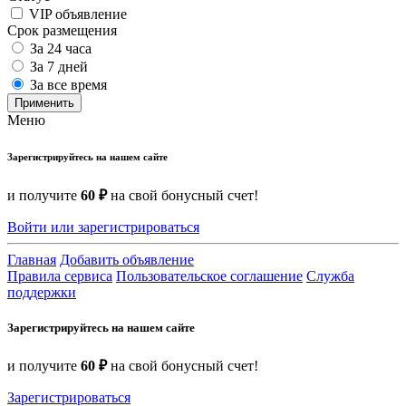
VIP объявление
Срок размещения
За 24 часа
За 7 дней
За все время
Применить
Меню
Зарегистрируйтесь на нашем сайте
и получите
60 ₽
на свой бонусный счет!
Войти или зарегистрироваться
Главная
Добавить объявление
Правила сервиса
Пользовательское соглашение
Служба
поддержки
Зарегистрируйтесь на нашем сайте
и получите
60 ₽
на свой бонусный счет!
Зарегистрироваться