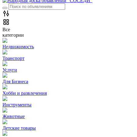
Все
категории
Недвижимость
Транспорт
Услуги
Для Бизнеса
Хобби и развлечения
Инструменты
Животные
Детские товары