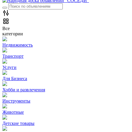
Все
категории
Недвижимость
Транспорт
Услуги
Для Бизнеса
Хобби и развлечения
Инструменты
Животные
Детские товары