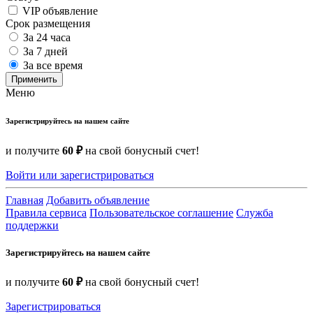
VIP объявление
Срок размещения
За 24 часа
За 7 дней
За все время
Применить
Меню
Зарегистрируйтесь на нашем сайте
и получите
60 ₽
на свой бонусный счет!
Войти или зарегистрироваться
Главная
Добавить объявление
Правила сервиса
Пользовательское соглашение
Служба
поддержки
Зарегистрируйтесь на нашем сайте
и получите
60 ₽
на свой бонусный счет!
Зарегистрироваться