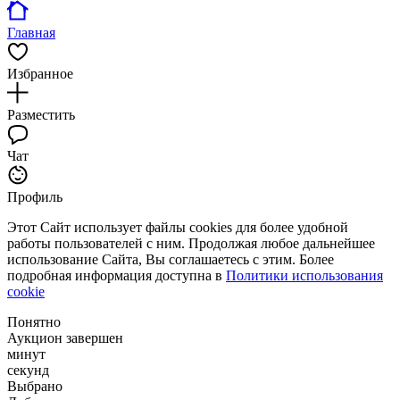
Главная
Избранное
Разместить
Чат
Профиль
Этот Сайт использует файлы cookies для более удобной
работы пользователей с ним. Продолжая любое дальнейшее
использование Сайта, Вы соглашаетесь с этим. Более
подробная информация доступна в
Политики использования
cookie
Понятно
Аукцион завершен
минут
секунд
Выбрано