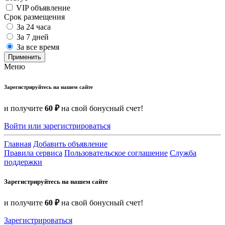
VIP объявление
Срок размещения
За 24 часа
За 7 дней
За все время
Применить
Меню
Зарегистрируйтесь на нашем сайте
и получите
60 ₽
на свой бонусный счет!
Войти или зарегистрироваться
Главная
Добавить объявление
Правила сервиса
Пользовательское соглашение
Служба
поддержки
Зарегистрируйтесь на нашем сайте
и получите
60 ₽
на свой бонусный счет!
Зарегистрироваться