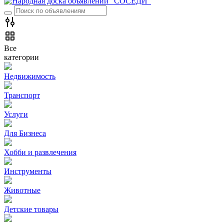
Все
категории
Недвижимость
Транспорт
Услуги
Для Бизнеса
Хобби и развлечения
Инструменты
Животные
Детские товары