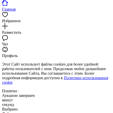
Главная
Избранное
Разместить
Чат
Профиль
Этот Сайт использует файлы cookies для более удобной
работы пользователей с ним. Продолжая любое дальнейшее
использование Сайта, Вы соглашаетесь с этим. Более
подробная информация доступна в
Политики использования
cookie
Понятно
Аукцион завершен
минут
секунд
Выбрано