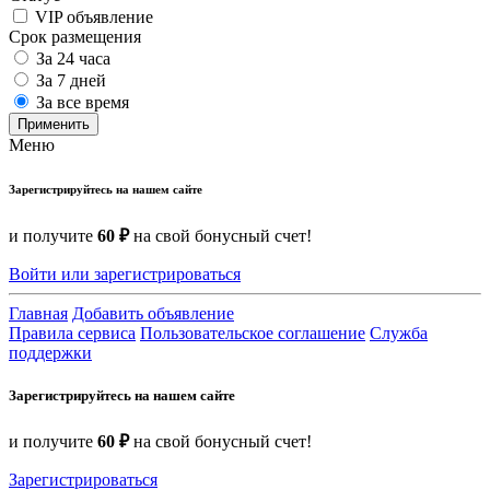
VIP объявление
Срок размещения
За 24 часа
За 7 дней
За все время
Применить
Меню
Зарегистрируйтесь на нашем сайте
и получите
60 ₽
на свой бонусный счет!
Войти или зарегистрироваться
Главная
Добавить объявление
Правила сервиса
Пользовательское соглашение
Служба
поддержки
Зарегистрируйтесь на нашем сайте
и получите
60 ₽
на свой бонусный счет!
Зарегистрироваться