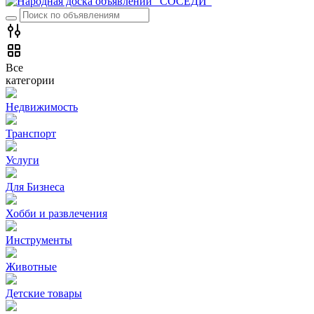
Все
категории
Недвижимость
Транспорт
Услуги
Для Бизнеса
Хобби и развлечения
Инструменты
Животные
Детские товары