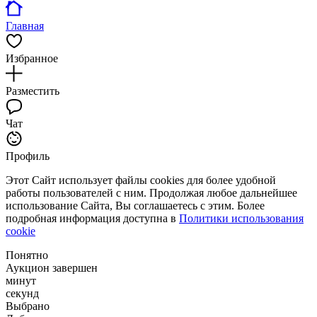
Главная
Избранное
Разместить
Чат
Профиль
Этот Сайт использует файлы cookies для более удобной
работы пользователей с ним. Продолжая любое дальнейшее
использование Сайта, Вы соглашаетесь с этим. Более
подробная информация доступна в
Политики использования
cookie
Понятно
Аукцион завершен
минут
секунд
Выбрано