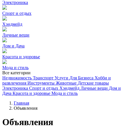
Электроника
Спорт и отдых
Хэндмейд
Личные вещи
Дом и Дача
Красота и здоровье
Мода и стиль
Все категории
Недвижимость
Транспорт
Услуги
Для Бизнеса
Хобби и
развлечения
Инструменты
Животные
Детские товары
Электроника
Спорт и отдых
Хэндмейд
Личные вещи
Дом и
Дача
Красота и здоровье
Мода и стиль
Главная
Объявления
Объявления