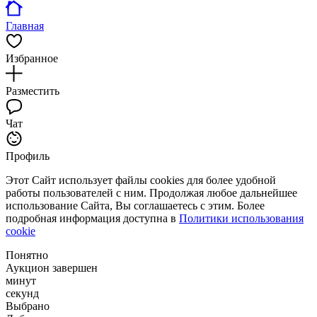
Главная
Избранное
Разместить
Чат
Профиль
Этот Сайт использует файлы cookies для более удобной
работы пользователей с ним. Продолжая любое дальнейшее
использование Сайта, Вы соглашаетесь с этим. Более
подробная информация доступна в
Политики использования
cookie
Понятно
Аукцион завершен
минут
секунд
Выбрано