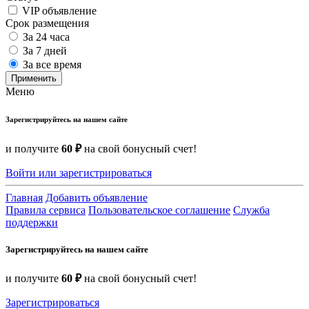
VIP объявление
Срок размещения
За 24 часа
За 7 дней
За все время
Применить
Меню
Зарегистрируйтесь на нашем сайте
и получите
60 ₽
на свой бонусный счет!
Войти или зарегистрироваться
Главная
Добавить объявление
Правила сервиса
Пользовательское соглашение
Служба
поддержки
Зарегистрируйтесь на нашем сайте
и получите
60 ₽
на свой бонусный счет!
Зарегистрироваться