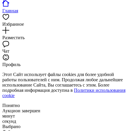
Главная
Избранное
Разместить
Чат
Профиль
Этот Сайт использует файлы cookies для более удобной
работы пользователей с ним. Продолжая любое дальнейшее
использование Сайта, Вы соглашаетесь с этим. Более
подробная информация доступна в
Политики использования
cookie
Понятно
Аукцион завершен
минут
секунд
Выбрано