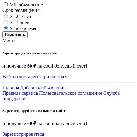
VIP объявление
Срок размещения
За 24 часа
За 7 дней
За все время
Применить
Меню
Зарегистрируйтесь на нашем сайте
и получите
60 ₽
на свой бонусный счет!
Войти или зарегистрироваться
Главная
Добавить объявление
Правила сервиса
Пользовательское соглашение
Служба
поддержки
Зарегистрируйтесь на нашем сайте
и получите
60 ₽
на свой бонусный счет!
Зарегистрироваться