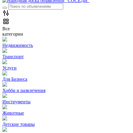
Все
категории
Недвижимость
Транспорт
Услуги
Для Бизнеса
Хобби и развлечения
Инструменты
Животные
Детские товары