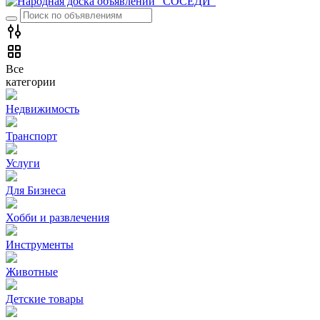
Все
категории
Недвижимость
Транспорт
Услуги
Для Бизнеса
Хобби и развлечения
Инструменты
Животные
Детские товары