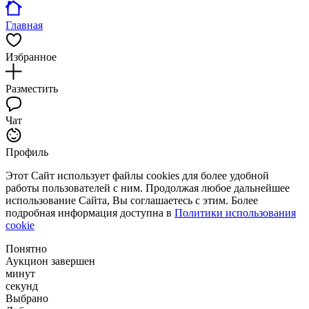
Главная
Избранное
Разместить
Чат
Профиль
Этот Сайт использует файлы cookies для более удобной
работы пользователей с ним. Продолжая любое дальнейшее
использование Сайта, Вы соглашаетесь с этим. Более
подробная информация доступна в
Политики использования
cookie
Понятно
Аукцион завершен
минут
секунд
Выбрано