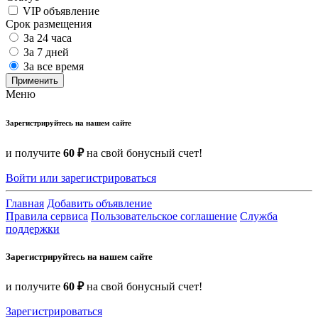
VIP объявление
Срок размещения
За 24 часа
За 7 дней
За все время
Применить
Меню
Зарегистрируйтесь на нашем сайте
и получите
60 ₽
на свой бонусный счет!
Войти или зарегистрироваться
Главная
Добавить объявление
Правила сервиса
Пользовательское соглашение
Служба
поддержки
Зарегистрируйтесь на нашем сайте
и получите
60 ₽
на свой бонусный счет!
Зарегистрироваться