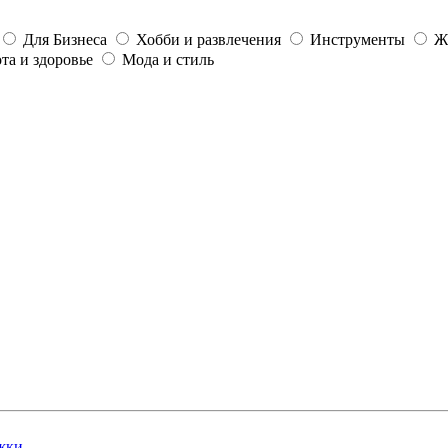
Для Бизнеса
Хобби и развлечения
Инструменты
Ж
та и здоровье
Мода и стиль
жки