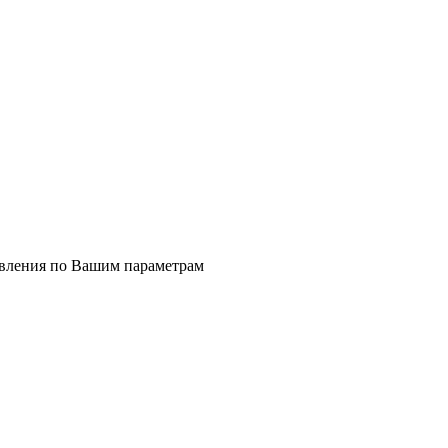
явления по Вашим параметрам