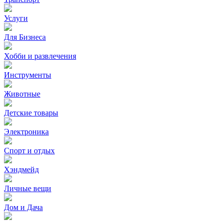
Услуги
Для Бизнеса
Хобби и развлечения
Инструменты
Животные
Детские товары
Электроника
Спорт и отдых
Хэндмейд
Личные вещи
Дом и Дача