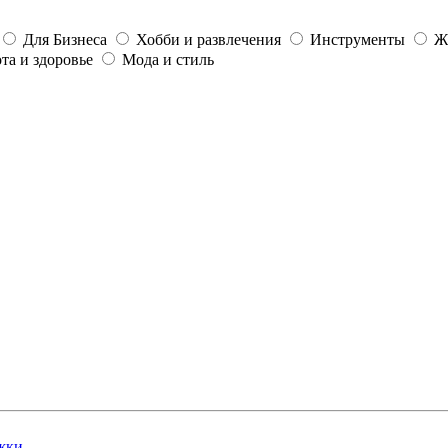
Для Бизнеса
Хобби и развлечения
Инструменты
Ж
та и здоровье
Мода и стиль
жки