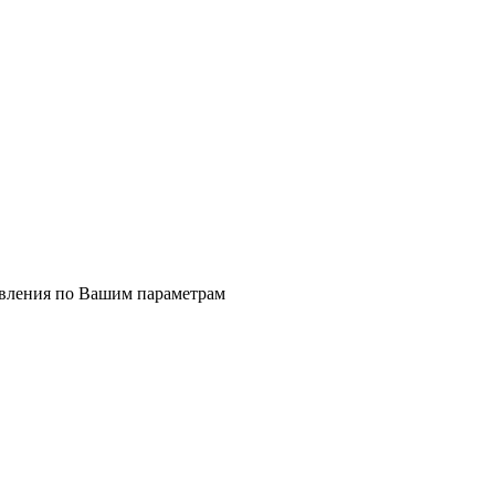
явления по Вашим параметрам