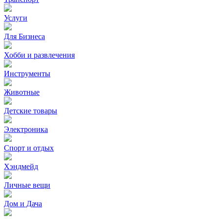
Услуги
Для Бизнеса
Хобби и развлечения
Инструменты
Животные
Детские товары
Электроника
Спорт и отдых
Хэндмейд
Личные вещи
Дом и Дача