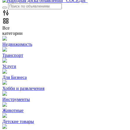
Все
категории
Недвижимость
Транспорт
Услуги
Для Бизнеса
Хобби и развлечения
Инструменты
Животные
Детские товары