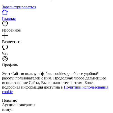
Зарегистрироваться
Главная
Избранное
Разместить
Чат
Профиль
Этот Сайт использует файлы cookies для более удобной
работы пользователей с ним. Продолжая любое дальнейшее
использование Сайта, Вы соглашаетесь с этим. Более
подробная информация доступна в
Политики использования
cookie
Понятно
Аукцион завершен
минут