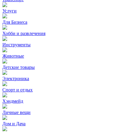
Услуги
Для Бизнеса
Хобби и развлечения
Инструменты
Животные
Детские товары
Электроника
Спорт и отдых
Хэндмейд
Личные вещи
Дом и Дача