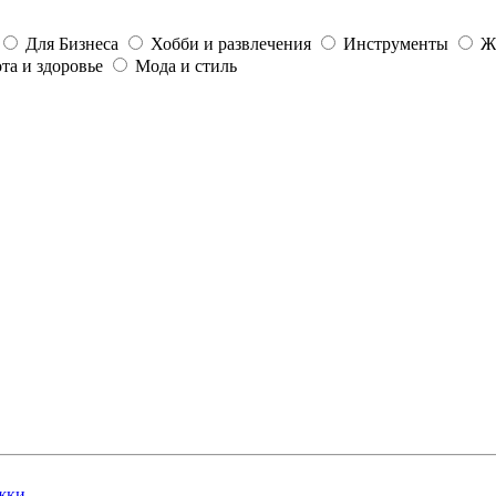
Для Бизнеса
Хобби и развлечения
Инструменты
Ж
та и здоровье
Мода и стиль
жки