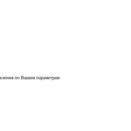
явления по Вашим параметрам