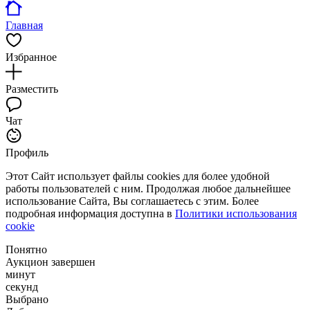
Главная
Избранное
Разместить
Чат
Профиль
Этот Сайт использует файлы cookies для более удобной
работы пользователей с ним. Продолжая любое дальнейшее
использование Сайта, Вы соглашаетесь с этим. Более
подробная информация доступна в
Политики использования
cookie
Понятно
Аукцион завершен
минут
секунд
Выбрано