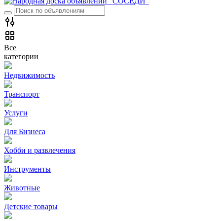
Все
категории
Недвижимость
Транспорт
Услуги
Для Бизнеса
Хобби и развлечения
Инструменты
Животные
Детские товары