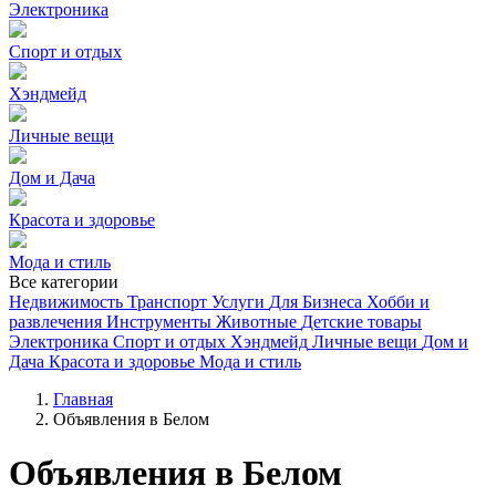
Электроника
Спорт и отдых
Хэндмейд
Личные вещи
Дом и Дача
Красота и здоровье
Мода и стиль
Все категории
Недвижимость
Транспорт
Услуги
Для Бизнеса
Хобби и
развлечения
Инструменты
Животные
Детские товары
Электроника
Спорт и отдых
Хэндмейд
Личные вещи
Дом и
Дача
Красота и здоровье
Мода и стиль
Главная
Объявления в Белом
Объявления в Белом