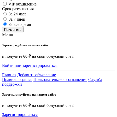
VIP объявление
Срок размещения
За 24 часа
За 7 дней
За все время
Применить
Меню
Зарегистрируйтесь на нашем сайте
и получите
60 ₽
на свой бонусный счет!
Войти или зарегистрироваться
Главная
Добавить объявление
Правила сервиса
Пользовательское соглашение
Служба
поддержки
Зарегистрируйтесь на нашем сайте
и получите
60 ₽
на свой бонусный счет!
Зарегистрироваться