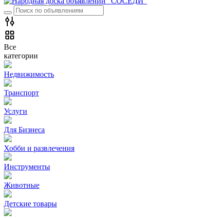
Все
категории
Недвижимость
Транспорт
Услуги
Для Бизнеса
Хобби и развлечения
Инструменты
Животные
Детские товары