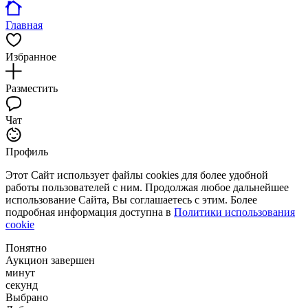
Главная
Избранное
Разместить
Чат
Профиль
Этот Сайт использует файлы cookies для более удобной
работы пользователей с ним. Продолжая любое дальнейшее
использование Сайта, Вы соглашаетесь с этим. Более
подробная информация доступна в
Политики использования
cookie
Понятно
Аукцион завершен
минут
секунд
Выбрано