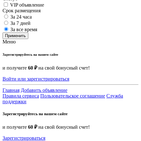
VIP объявление
Срок размещения
За 24 часа
За 7 дней
За все время
Применить
Меню
Зарегистрируйтесь на нашем сайте
и получите
60 ₽
на свой бонусный счет!
Войти или зарегистрироваться
Главная
Добавить объявление
Правила сервиса
Пользовательское соглашение
Служба
поддержки
Зарегистрируйтесь на нашем сайте
и получите
60 ₽
на свой бонусный счет!
Зарегистрироваться