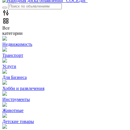
Все
категории
Недвижимость
Транспорт
Услуги
Для Бизнеса
Хобби и развлечения
Инструменты
Животные
Детские товары