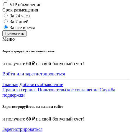
VIP объявление
Срок размещения
За 24 часа
За 7 дней
За все время
Применить
Меню
Зарегистрируйтесь на нашем сайте
и получите
60 ₽
на свой бонусный счет!
Войти или зарегистрироваться
Главная
Добавить объявление
Правила сервиса
Пользовательское соглашение
Служба
поддержки
Зарегистрируйтесь на нашем сайте
и получите
60 ₽
на свой бонусный счет!
Зарегистрироваться