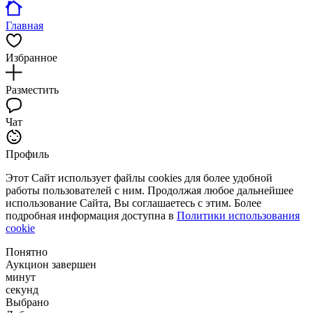
Главная
Избранное
Разместить
Чат
Профиль
Этот Сайт использует файлы cookies для более удобной
работы пользователей с ним. Продолжая любое дальнейшее
использование Сайта, Вы соглашаетесь с этим. Более
подробная информация доступна в
Политики использования
cookie
Понятно
Аукцион завершен
минут
секунд
Выбрано