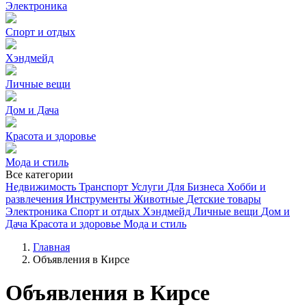
Электроника
Спорт и отдых
Хэндмейд
Личные вещи
Дом и Дача
Красота и здоровье
Мода и стиль
Все категории
Недвижимость
Транспорт
Услуги
Для Бизнеса
Хобби и
развлечения
Инструменты
Животные
Детские товары
Электроника
Спорт и отдых
Хэндмейд
Личные вещи
Дом и
Дача
Красота и здоровье
Мода и стиль
Главная
Объявления в Кирсе
Объявления в Кирсе