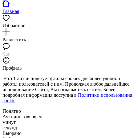
Главная
Избранное
Разместить
Чат
Профиль
Этот Сайт использует файлы cookies для более удобной
работы пользователей с ним. Продолжая любое дальнейшее
использование Сайта, Вы соглашаетесь с этим. Более
подробная информация доступна в
Политики использования
cookie
Понятно
Аукцион завершен
минут
секунд
Выбрано