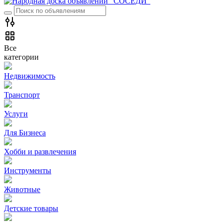
Все
категории
Недвижимость
Транспорт
Услуги
Для Бизнеса
Хобби и развлечения
Инструменты
Животные
Детские товары