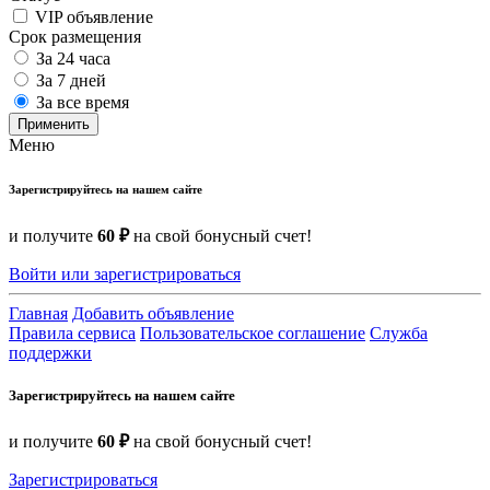
VIP объявление
Срок размещения
За 24 часа
За 7 дней
За все время
Применить
Меню
Зарегистрируйтесь на нашем сайте
и получите
60 ₽
на свой бонусный счет!
Войти или зарегистрироваться
Главная
Добавить объявление
Правила сервиса
Пользовательское соглашение
Служба
поддержки
Зарегистрируйтесь на нашем сайте
и получите
60 ₽
на свой бонусный счет!
Зарегистрироваться