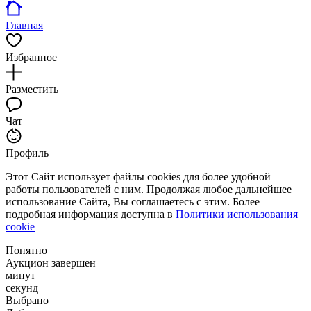
Главная
Избранное
Разместить
Чат
Профиль
Этот Сайт использует файлы cookies для более удобной
работы пользователей с ним. Продолжая любое дальнейшее
использование Сайта, Вы соглашаетесь с этим. Более
подробная информация доступна в
Политики использования
cookie
Понятно
Аукцион завершен
минут
секунд
Выбрано