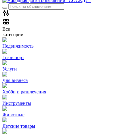
Все
категории
Недвижимость
Транспорт
Услуги
Для Бизнеса
Хобби и развлечения
Инструменты
Животные
Детские товары