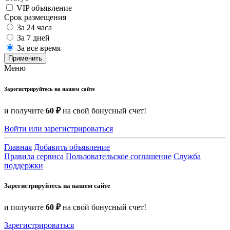
VIP объявление
Срок размещения
За 24 часа
За 7 дней
За все время
Применить
Меню
Зарегистрируйтесь на нашем сайте
и получите
60 ₽
на свой бонусный счет!
Войти или зарегистрироваться
Главная
Добавить объявление
Правила сервиса
Пользовательское соглашение
Служба
поддержки
Зарегистрируйтесь на нашем сайте
и получите
60 ₽
на свой бонусный счет!
Зарегистрироваться