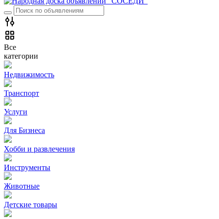
Все
категории
Недвижимость
Транспорт
Услуги
Для Бизнеса
Хобби и развлечения
Инструменты
Животные
Детские товары