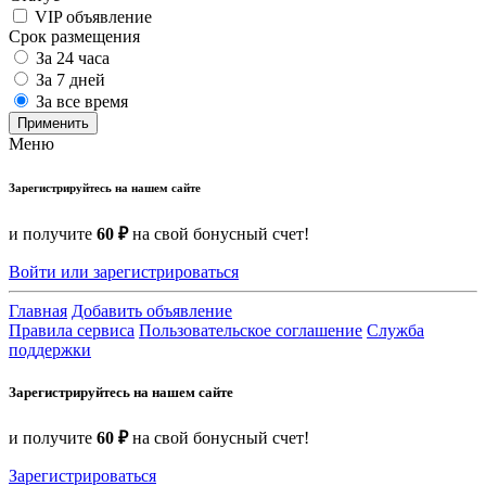
VIP объявление
Срок размещения
За 24 часа
За 7 дней
За все время
Применить
Меню
Зарегистрируйтесь на нашем сайте
и получите
60 ₽
на свой бонусный счет!
Войти или зарегистрироваться
Главная
Добавить объявление
Правила сервиса
Пользовательское соглашение
Служба
поддержки
Зарегистрируйтесь на нашем сайте
и получите
60 ₽
на свой бонусный счет!
Зарегистрироваться