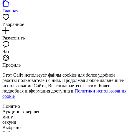
Главная
Избранное
Разместить
Чат
Профиль
Этот Сайт использует файлы cookies для более удобной
работы пользователей с ним. Продолжая любое дальнейшее
использование Сайта, Вы соглашаетесь с этим. Более
подробная информация доступна в
Политики использования
cookie
Понятно
Аукцион завершен
минут
секунд
Выбрано