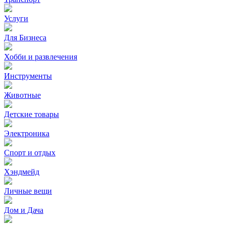
Услуги
Для Бизнеса
Хобби и развлечения
Инструменты
Животные
Детские товары
Электроника
Спорт и отдых
Хэндмейд
Личные вещи
Дом и Дача