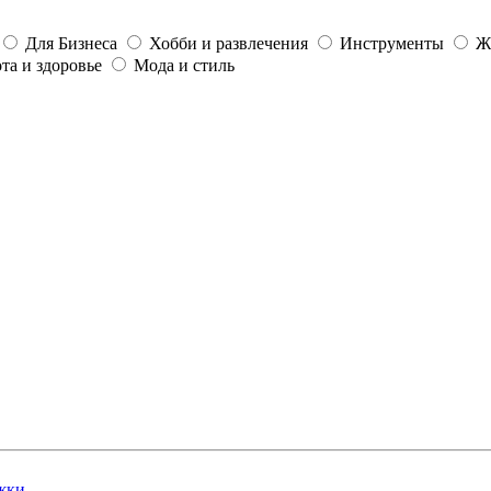
Для Бизнеса
Хобби и развлечения
Инструменты
Ж
та и здоровье
Мода и стиль
жки