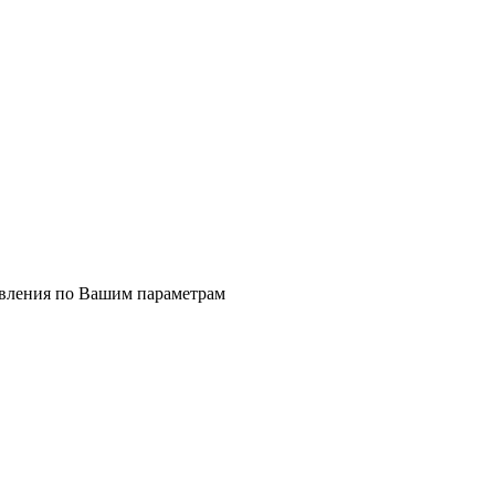
явления по Вашим параметрам