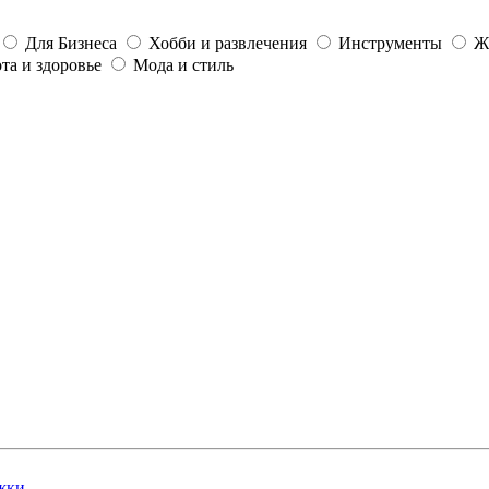
Для Бизнеса
Хобби и развлечения
Инструменты
Ж
та и здоровье
Мода и стиль
жки