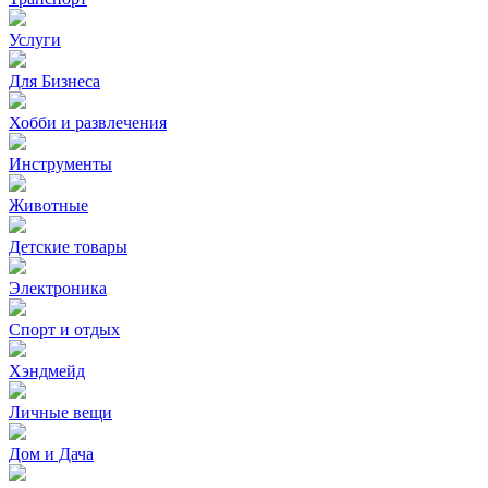
Услуги
Для Бизнеса
Хобби и развлечения
Инструменты
Животные
Детские товары
Электроника
Спорт и отдых
Хэндмейд
Личные вещи
Дом и Дача