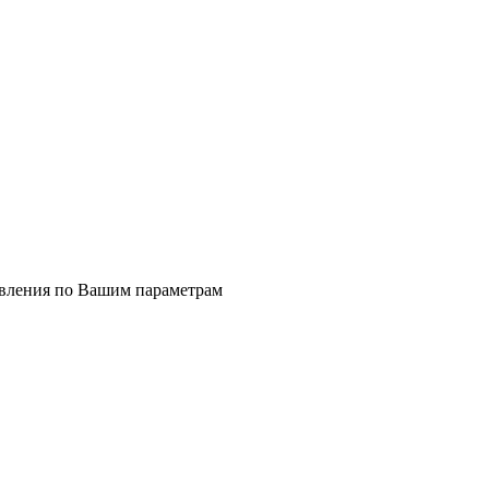
явления по Вашим параметрам