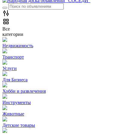
Все
категории
Недвижимость
Транспорт
Услуги
Для Бизнеса
Хобби и развлечения
Инструменты
Животные
Детские товары