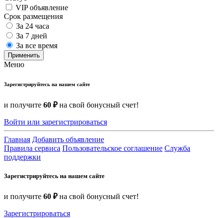
VIP объявление
Срок размещения
За 24 часа
За 7 дней
За все время
Применить
Меню
Зарегистрируйтесь на нашем сайте
и получите
60 ₽
на свой бонусный счет!
Войти или зарегистрироваться
Главная
Добавить объявление
Правила сервиса
Пользовательское соглашение
Служба
поддержки
Зарегистрируйтесь на нашем сайте
и получите
60 ₽
на свой бонусный счет!
Зарегистрироваться