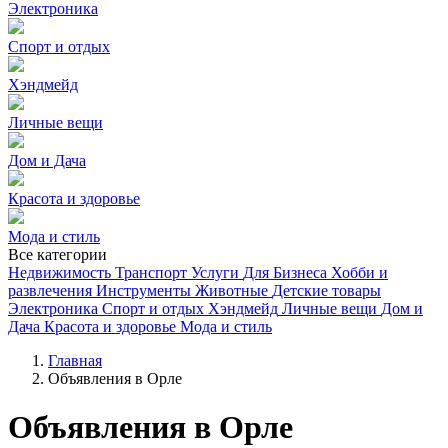
Электроника
Спорт и отдых
Хэндмейд
Личные вещи
Дом и Дача
Красота и здоровье
Мода и стиль
Все категории
Недвижимость
Транспорт
Услуги
Для Бизнеса
Хобби и
развлечения
Инструменты
Животные
Детские товары
Электроника
Спорт и отдых
Хэндмейд
Личные вещи
Дом и
Дача
Красота и здоровье
Мода и стиль
Главная
Объявления в Орле
Объявления в Орле