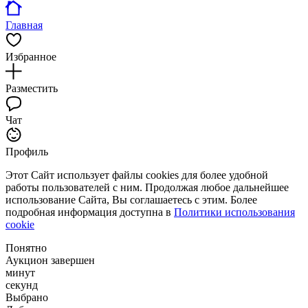
Главная
Избранное
Разместить
Чат
Профиль
Этот Сайт использует файлы cookies для более удобной
работы пользователей с ним. Продолжая любое дальнейшее
использование Сайта, Вы соглашаетесь с этим. Более
подробная информация доступна в
Политики использования
cookie
Понятно
Аукцион завершен
минут
секунд
Выбрано