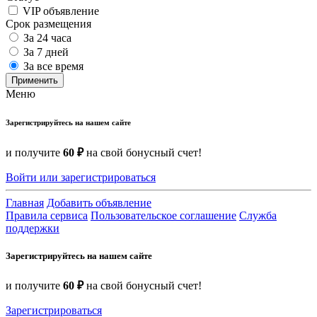
VIP объявление
Срок размещения
За 24 часа
За 7 дней
За все время
Применить
Меню
Зарегистрируйтесь на нашем сайте
и получите
60 ₽
на свой бонусный счет!
Войти или зарегистрироваться
Главная
Добавить объявление
Правила сервиса
Пользовательское соглашение
Служба
поддержки
Зарегистрируйтесь на нашем сайте
и получите
60 ₽
на свой бонусный счет!
Зарегистрироваться