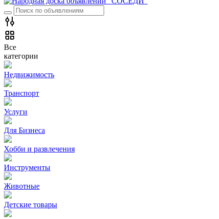
Все
категории
Недвижимость
Транспорт
Услуги
Для Бизнеса
Хобби и развлечения
Инструменты
Животные
Детские товары