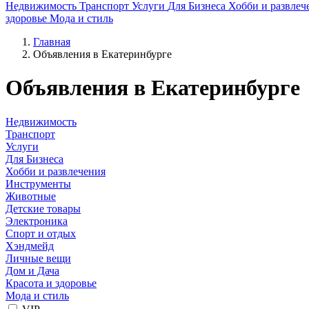
Недвижимость
Транспорт
Услуги
Для Бизнеса
Хобби и развлеч
здоровье
Мода и стиль
Главная
Объявления в Екатеринбурге
Объявления в Екатеринбурге
Недвижимость
Транспорт
Услуги
Для Бизнеса
Хобби и развлечения
Инструменты
Животные
Детские товары
Электроника
Спорт и отдых
Хэндмейд
Личные вещи
Дом и Дача
Красота и здоровье
Мода и стиль