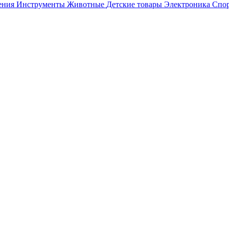
ения
Инструменты
Животные
Детские товары
Электроника
Спор