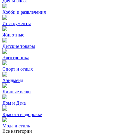
Для Бизнеса
Хобби и развлечения
Инструменты
Животные
Детские товары
Электроника
Спорт и отдых
Хэндмейд
Личные вещи
Дом и Дача
Красота и здоровье
Мода и стиль
Все категории