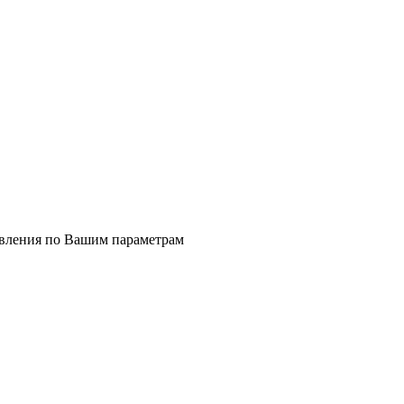
явления по Вашим параметрам