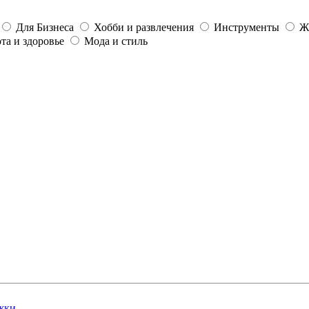
Для Бизнеса
Хобби и развлечения
Инструменты
Ж
та и здоровье
Мода и стиль
жки