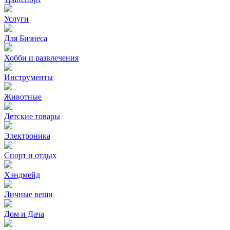
Услуги
Для Бизнеса
Хобби и развлечения
Инструменты
Животные
Детские товары
Электроника
Спорт и отдых
Хэндмейд
Личные вещи
Дом и Дача