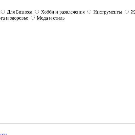
Для Бизнеса
Хобби и развлечения
Инструменты
Ж
та и здоровье
Мода и стиль
жки