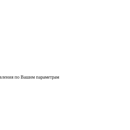
явления по Вашим параметрам