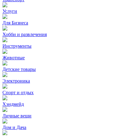
Услуги
Для Бизнеса
Хобби и развлечения
Инструменты
Животные
Детские товары
Электроника
Спорт и отдых
Хэндмейд
Личные вещи
Дом и Дача