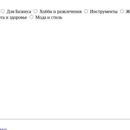
Для Бизнеса
Хобби и развлечения
Инструменты
Ж
та и здоровье
Мода и стиль
жки