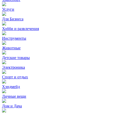
Услуги
Для Бизнеса
Хобби и развлечения
Инструменты
Животные
Детские товары
Электроника
Спорт и отдых
Хэндмейд
Личные вещи
Дом и Дача