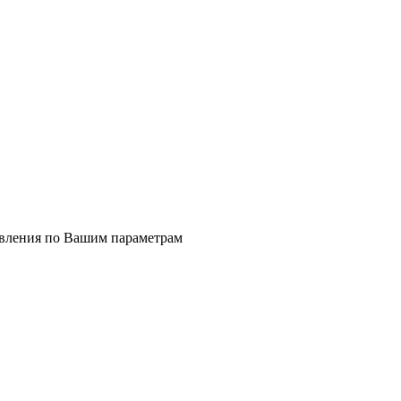
явления по Вашим параметрам