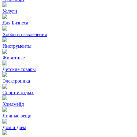
Услуги
Для Бизнеса
Хобби и развлечения
Инструменты
Животные
Детские товары
Электроника
Спорт и отдых
Хэндмейд
Личные вещи
Дом и Дача