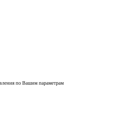
явления по Вашим параметрам