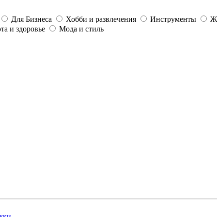
Для Бизнеса
Хобби и развлечения
Инструменты
Ж
та и здоровье
Мода и стиль
жки