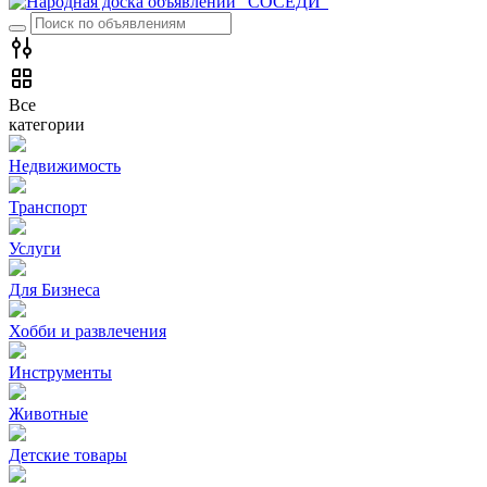
Все
категории
Недвижимость
Транспорт
Услуги
Для Бизнеса
Хобби и развлечения
Инструменты
Животные
Детские товары