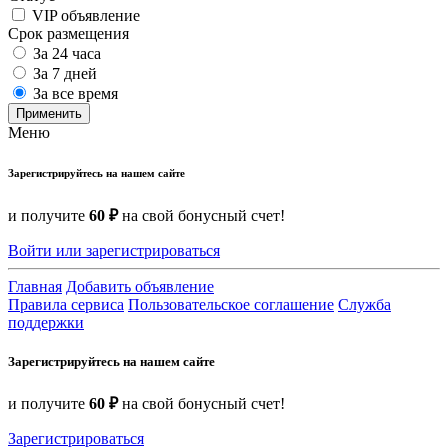
VIP объявление
Срок размещения
За 24 часа
За 7 дней
За все время
Применить
Меню
Зарегистрируйтесь на нашем сайте
и получите
60 ₽
на свой бонусный счет!
Войти или зарегистрироваться
Главная
Добавить объявление
Правила сервиса
Пользовательское соглашение
Служба
поддержки
Зарегистрируйтесь на нашем сайте
и получите
60 ₽
на свой бонусный счет!
Зарегистрироваться