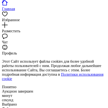
Главная
Избранное
Разместить
Чат
Профиль
Этот Сайт использует файлы cookies для более удобной
работы пользователей с ним. Продолжая любое дальнейшее
использование Сайта, Вы соглашаетесь с этим. Более
подробная информация доступна в
Политики использования
cookie
Понятно
Аукцион завершен
минут
секунд
Выбрано