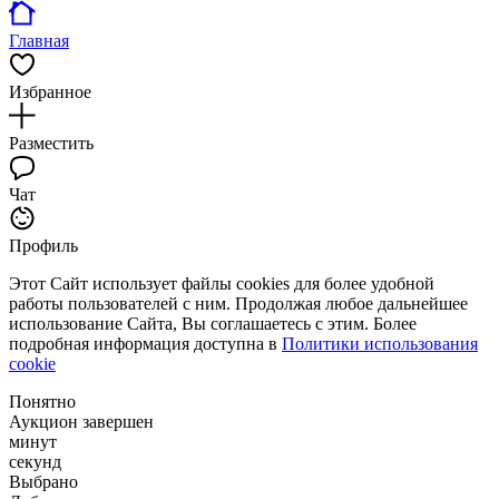
Главная
Избранное
Разместить
Чат
Профиль
Этот Сайт использует файлы cookies для более удобной
работы пользователей с ним. Продолжая любое дальнейшее
использование Сайта, Вы соглашаетесь с этим. Более
подробная информация доступна в
Политики использования
cookie
Понятно
Аукцион завершен
минут
секунд
Выбрано