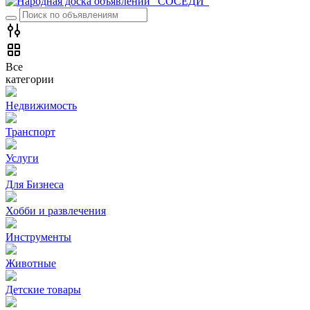
Все
категории
Недвижимость
Транспорт
Услуги
Для Бизнеса
Хобби и развлечения
Инструменты
Животные
Детские товары