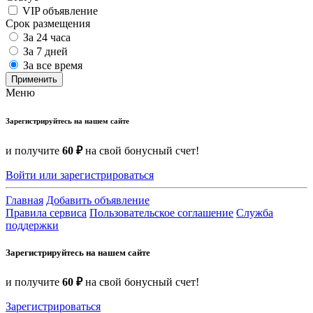
VIP объявление
Срок размещения
За 24 часа
За 7 дней
За все время
Применить
Меню
Зарегистрируйтесь на нашем сайте
и получите
60 ₽
на свой бонусный счет!
Войти или зарегистрироваться
Главная
Добавить объявление
Правила сервиса
Пользовательское соглашение
Служба
поддержки
Зарегистрируйтесь на нашем сайте
и получите
60 ₽
на свой бонусный счет!
Зарегистрироваться