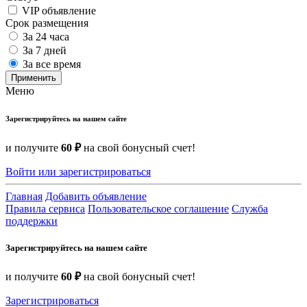
VIP объявление
Срок размещения
За 24 часа
За 7 дней
За все время
Применить
Меню
Зарегистрируйтесь на нашем сайте
и получите
60 ₽
на свой бонусный счет!
Войти или зарегистрироваться
Главная
Добавить объявление
Правила сервиса
Пользовательское соглашение
Служба
поддержки
Зарегистрируйтесь на нашем сайте
и получите
60 ₽
на свой бонусный счет!
Зарегистрироваться