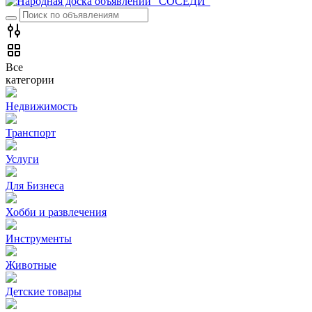
Все
категории
Недвижимость
Транспорт
Услуги
Для Бизнеса
Хобби и развлечения
Инструменты
Животные
Детские товары