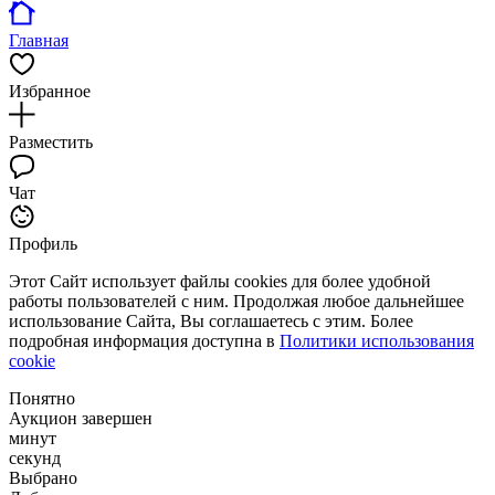
Главная
Избранное
Разместить
Чат
Профиль
Этот Сайт использует файлы cookies для более удобной
работы пользователей с ним. Продолжая любое дальнейшее
использование Сайта, Вы соглашаетесь с этим. Более
подробная информация доступна в
Политики использования
cookie
Понятно
Аукцион завершен
минут
секунд
Выбрано