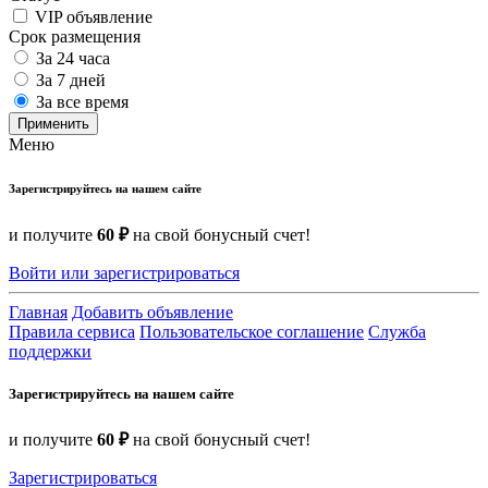
VIP объявление
Срок размещения
За 24 часа
За 7 дней
За все время
Применить
Меню
Зарегистрируйтесь на нашем сайте
и получите
60 ₽
на свой бонусный счет!
Войти или зарегистрироваться
Главная
Добавить объявление
Правила сервиса
Пользовательское соглашение
Служба
поддержки
Зарегистрируйтесь на нашем сайте
и получите
60 ₽
на свой бонусный счет!
Зарегистрироваться