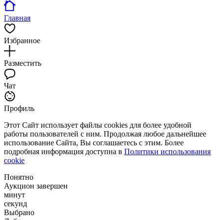
Главная
Избранное
Разместить
Чат
Профиль
Этот Сайт использует файлы cookies для более удобной
работы пользователей с ним. Продолжая любое дальнейшее
использование Сайта, Вы соглашаетесь с этим. Более
подробная информация доступна в
Политики использования
cookie
Понятно
Аукцион завершен
минут
секунд
Выбрано