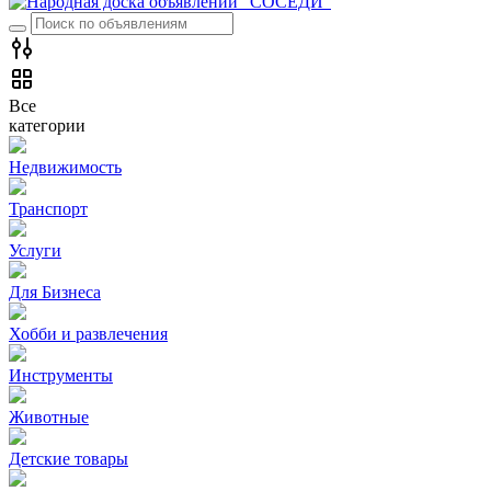
Все
категории
Недвижимость
Транспорт
Услуги
Для Бизнеса
Хобби и развлечения
Инструменты
Животные
Детские товары