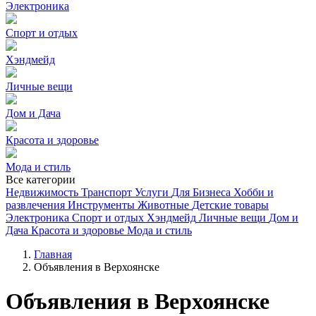
Электроника
Спорт и отдых
Хэндмейд
Личные вещи
Дом и Дача
Красота и здоровье
Мода и стиль
Все категории
Недвижимость
Транспорт
Услуги
Для Бизнеса
Хобби и
развлечения
Инструменты
Животные
Детские товары
Электроника
Спорт и отдых
Хэндмейд
Личные вещи
Дом и
Дача
Красота и здоровье
Мода и стиль
Главная
Объявления в Верхоянске
Объявления в Верхоянске