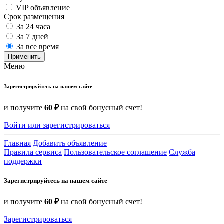
VIP объявление
Срок размещения
За 24 часа
За 7 дней
За все время
Применить
Меню
Зарегистрируйтесь на нашем сайте
и получите
60 ₽
на свой бонусный счет!
Войти или зарегистрироваться
Главная
Добавить объявление
Правила сервиса
Пользовательское соглашение
Служба
поддержки
Зарегистрируйтесь на нашем сайте
и получите
60 ₽
на свой бонусный счет!
Зарегистрироваться