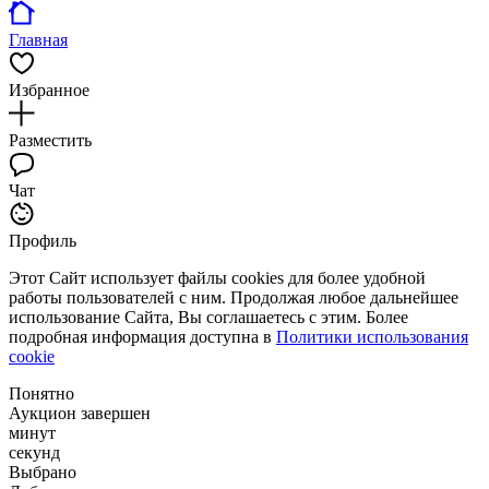
Главная
Избранное
Разместить
Чат
Профиль
Этот Сайт использует файлы cookies для более удобной
работы пользователей с ним. Продолжая любое дальнейшее
использование Сайта, Вы соглашаетесь с этим. Более
подробная информация доступна в
Политики использования
cookie
Понятно
Аукцион завершен
минут
секунд
Выбрано