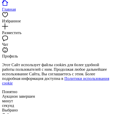
Главная
Избранное
Разместить
Чат
Профиль
Этот Сайт использует файлы cookies для более удобной
работы пользователей с ним. Продолжая любое дальнейшее
использование Сайта, Вы соглашаетесь с этим. Более
подробная информация доступна в
Политики использования
cookie
Понятно
Аукцион завершен
минут
секунд
Выбрано