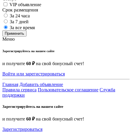
VIP объявление
Срок размещения
За 24 часа
За 7 дней
За все время
Применить
Меню
Зарегистрируйтесь на нашем сайте
и получите
60 ₽
на свой бонусный счет!
Войти или зарегистрироваться
Главная
Добавить объявление
Правила сервиса
Пользовательское соглашение
Служба
поддержки
Зарегистрируйтесь на нашем сайте
и получите
60 ₽
на свой бонусный счет!
Зарегистрироваться