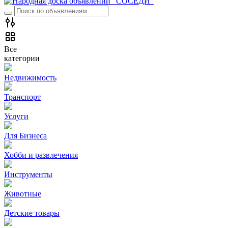
Все
категории
Недвижимость
Транспорт
Услуги
Для Бизнеса
Хобби и развлечения
Инструменты
Животные
Детские товары