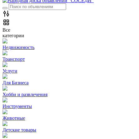
Все
категории
Недвижимость
Транспорт
Услуги
Для Бизнеса
Хобби и развлечения
Инструменты
Животные
Детские товары