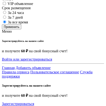
VIP объявление
Срок размещения
За 24 часа
За 7 дней
За все время
Применить
Меню
Зарегистрируйтесь на нашем сайте
и получите
60 ₽
на свой бонусный счет!
Войти или зарегистрироваться
Главная
Добавить объявление
Правила сервиса
Пользовательское соглашение
Служба
поддержки
Зарегистрируйтесь на нашем сайте
и получите
60 ₽
на свой бонусный счет!
Зарегистрироваться