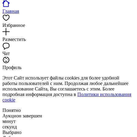
Главная
Избранное
Разместить
Чат
Профиль
Этот Сайт использует файлы cookies для более удобной
работы пользователей с ним. Продолжая любое дальнейшее
использование Сайта, Вы соглашаетесь с этим. Более
подробная информация доступна в
Политики использования
cookie
Понятно
Аукцион завершен
минут
секунд
Выбрано