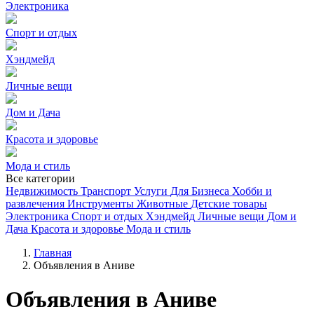
Электроника
Спорт и отдых
Хэндмейд
Личные вещи
Дом и Дача
Красота и здоровье
Мода и стиль
Все категории
Недвижимость
Транспорт
Услуги
Для Бизнеса
Хобби и
развлечения
Инструменты
Животные
Детские товары
Электроника
Спорт и отдых
Хэндмейд
Личные вещи
Дом и
Дача
Красота и здоровье
Мода и стиль
Главная
Объявления в Аниве
Объявления в Аниве