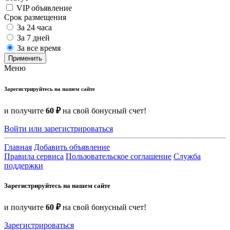
VIP объявление
Срок размещения
За 24 часа
За 7 дней
За все время
Применить
Меню
Зарегистрируйтесь на нашем сайте
и получите
60 ₽
на свой бонусный счет!
Войти или зарегистрироваться
Главная
Добавить объявление
Правила сервиса
Пользовательское соглашение
Служба
поддержки
Зарегистрируйтесь на нашем сайте
и получите
60 ₽
на свой бонусный счет!
Зарегистрироваться