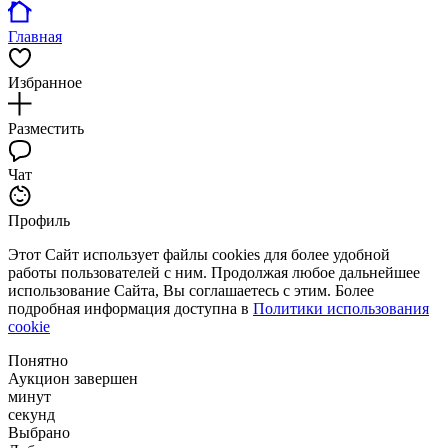
Главная
Избранное
Разместить
Чат
Профиль
Этот Сайт использует файлы cookies для более удобной
работы пользователей с ним. Продолжая любое дальнейшее
использование Сайта, Вы соглашаетесь с этим. Более
подробная информация доступна в
Политики использования
cookie
Понятно
Аукцион завершен
минут
секунд
Выбрано