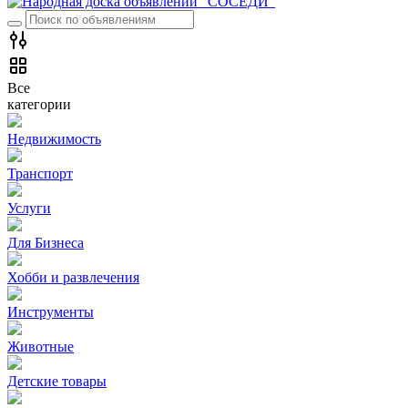
Все
категории
Недвижимость
Транспорт
Услуги
Для Бизнеса
Хобби и развлечения
Инструменты
Животные
Детские товары