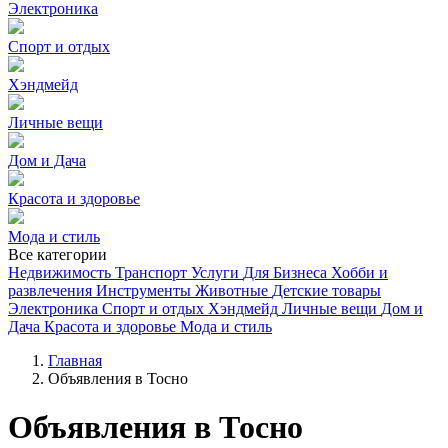
Электроника
Спорт и отдых
Хэндмейд
Личные вещи
Дом и Дача
Красота и здоровье
Мода и стиль
Все категории
Недвижимость
Транспорт
Услуги
Для Бизнеса
Хобби и
развлечения
Инструменты
Животные
Детские товары
Электроника
Спорт и отдых
Хэндмейд
Личные вещи
Дом и
Дача
Красота и здоровье
Мода и стиль
Главная
Объявления в Тосно
Объявления в Тосно