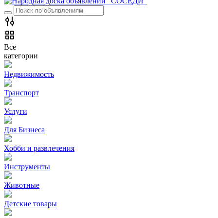
Все
категории
Недвижимость
Транспорт
Услуги
Для Бизнеса
Хобби и развлечения
Инструменты
Животные
Детские товары