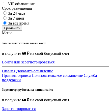
VIP объявление
Срок размещения
За 24 часа
За 7 дней
За все время
Применить
Меню
Зарегистрируйтесь на нашем сайте
и получите
60 ₽
на свой бонусный счет!
Войти или зарегистрироваться
Главная
Добавить объявление
Правила сервиса
Пользовательское соглашение
Служба
поддержки
Зарегистрируйтесь на нашем сайте
и получите
60 ₽
на свой бонусный счет!
Зарегистрироваться