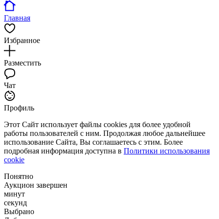
Главная
Избранное
Разместить
Чат
Профиль
Этот Сайт использует файлы cookies для более удобной
работы пользователей с ним. Продолжая любое дальнейшее
использование Сайта, Вы соглашаетесь с этим. Более
подробная информация доступна в
Политики использования
cookie
Понятно
Аукцион завершен
минут
секунд
Выбрано