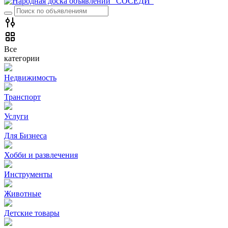
Все
категории
Недвижимость
Транспорт
Услуги
Для Бизнеса
Хобби и развлечения
Инструменты
Животные
Детские товары