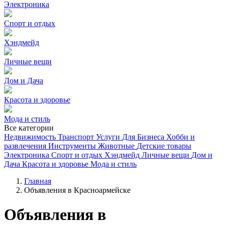
Электроника
Спорт и отдых
Хэндмейд
Личные вещи
Дом и Дача
Красота и здоровье
Мода и стиль
Все категории
Недвижимость
Транспорт
Услуги
Для Бизнеса
Хобби и
развлечения
Инструменты
Животные
Детские товары
Электроника
Спорт и отдых
Хэндмейд
Личные вещи
Дом и
Дача
Красота и здоровье
Мода и стиль
Главная
Объявления в Красноармейске
Объявления в