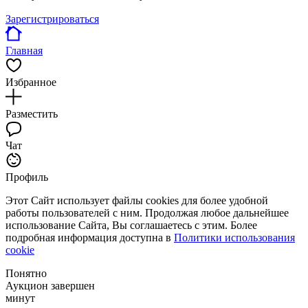
Зарегистрироваться
Главная
Избранное
Разместить
Чат
Профиль
Этот Сайт использует файлы cookies для более удобной
работы пользователей с ним. Продолжая любое дальнейшее
использование Сайта, Вы соглашаетесь с этим. Более
подробная информация доступна в
Политики использования
cookie
Понятно
Аукцион завершен
минут