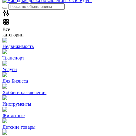
Все
категории
Недвижимость
Транспорт
Услуги
Для Бизнеса
Хобби и развлечения
Инструменты
Животные
Детские товары