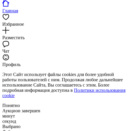
Главная
Избранное
Разместить
Чат
Профиль
Этот Сайт использует файлы cookies для более удобной
работы пользователей с ним. Продолжая любое дальнейшее
использование Сайта, Вы соглашаетесь с этим. Более
подробная информация доступна в
Политики использования
cookie
Понятно
Аукцион завершен
минут
секунд
Выбрано