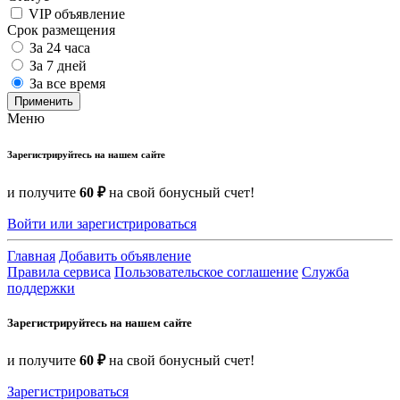
VIP объявление
Срок размещения
За 24 часа
За 7 дней
За все время
Применить
Меню
Зарегистрируйтесь на нашем сайте
и получите
60 ₽
на свой бонусный счет!
Войти или зарегистрироваться
Главная
Добавить объявление
Правила сервиса
Пользовательское соглашение
Служба
поддержки
Зарегистрируйтесь на нашем сайте
и получите
60 ₽
на свой бонусный счет!
Зарегистрироваться