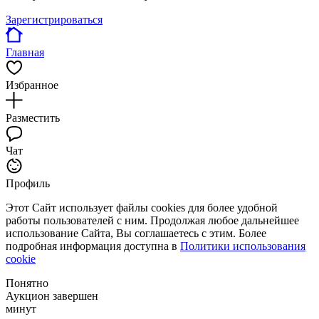
Зарегистрироваться
Главная
Избранное
Разместить
Чат
Профиль
Этот Сайт использует файлы cookies для более удобной
работы пользователей с ним. Продолжая любое дальнейшее
использование Сайта, Вы соглашаетесь с этим. Более
подробная информация доступна в
Политики использования
cookie
Понятно
Аукцион завершен
минут