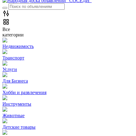
Все
категории
Недвижимость
Транспорт
Услуги
Для Бизнеса
Хобби и развлечения
Инструменты
Животные
Детские товары