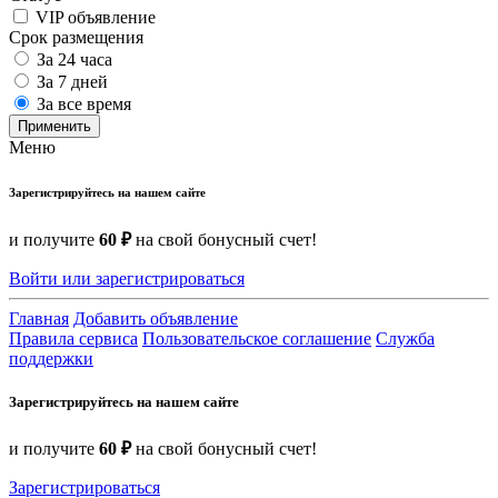
VIP объявление
Срок размещения
За 24 часа
За 7 дней
За все время
Применить
Меню
Зарегистрируйтесь на нашем сайте
и получите
60 ₽
на свой бонусный счет!
Войти или зарегистрироваться
Главная
Добавить объявление
Правила сервиса
Пользовательское соглашение
Служба
поддержки
Зарегистрируйтесь на нашем сайте
и получите
60 ₽
на свой бонусный счет!
Зарегистрироваться