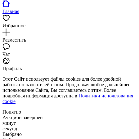
Главная
Избранное
Разместить
Чат
Профиль
Этот Сайт использует файлы cookies для более удобной
работы пользователей с ним. Продолжая любое дальнейшее
использование Сайта, Вы соглашаетесь с этим. Более
подробная информация доступна в
Политики использования
cookie
Понятно
Аукцион завершен
минут
секунд
Выбрано