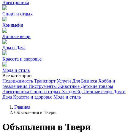
Электроника
Спорт и отдых
Хэндмейд
Личные вещи
Дом и Дача
Красота и здоровье
Мода и стиль
Все категории
Недвижимость
Транспорт
Услуги
Для Бизнеса
Хобби и
развлечения
Инструменты
Животные
Детские товары
Электроника
Спорт и отдых
Хэндмейд
Личные вещи
Дом и
Дача
Красота и здоровье
Мода и стиль
Главная
Объявления в Твери
Объявления в Твери