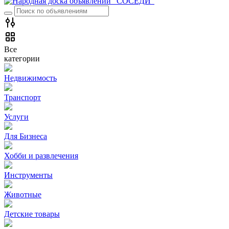
Все
категории
Недвижимость
Транспорт
Услуги
Для Бизнеса
Хобби и развлечения
Инструменты
Животные
Детские товары