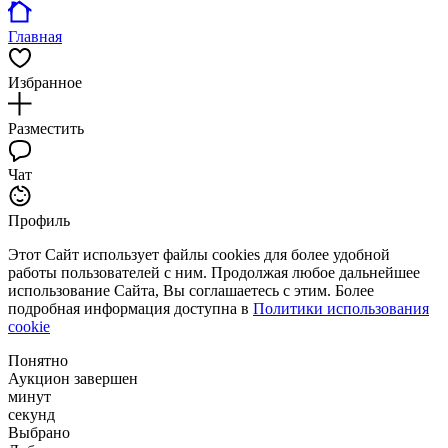
Главная
Избранное
Разместить
Чат
Профиль
Этот Сайт использует файлы cookies для более удобной
работы пользователей с ним. Продолжая любое дальнейшее
использование Сайта, Вы соглашаетесь с этим. Более
подробная информация доступна в
Политики использования
cookie
Понятно
Аукцион завершен
минут
секунд
Выбрано