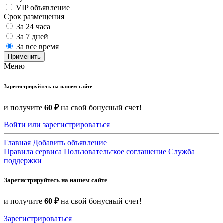
VIP объявление
Срок размещения
За 24 часа
За 7 дней
За все время
Применить
Меню
Зарегистрируйтесь на нашем сайте
и получите
60 ₽
на свой бонусный счет!
Войти или зарегистрироваться
Главная
Добавить объявление
Правила сервиса
Пользовательское соглашение
Служба
поддержки
Зарегистрируйтесь на нашем сайте
и получите
60 ₽
на свой бонусный счет!
Зарегистрироваться