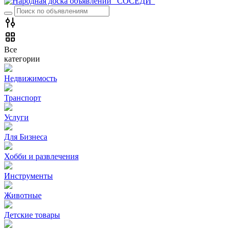
Все
категории
Недвижимость
Транспорт
Услуги
Для Бизнеса
Хобби и развлечения
Инструменты
Животные
Детские товары