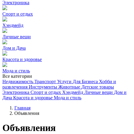
Электроника
Спорт и отдых
Хэндмейд
Личные вещи
Дом и Дача
Красота и здоровье
Мода и стиль
Все категории
Недвижимость
Транспорт
Услуги
Для Бизнеса
Хобби и
развлечения
Инструменты
Животные
Детские товары
Электроника
Спорт и отдых
Хэндмейд
Личные вещи
Дом и
Дача
Красота и здоровье
Мода и стиль
Главная
Объявления
Объявления