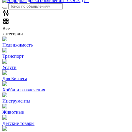
Все
категории
Недвижимость
Транспорт
Услуги
Для Бизнеса
Хобби и развлечения
Инструменты
Животные
Детские товары