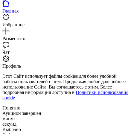
Главная
Избранное
Разместить
Чат
Профиль
Этот Сайт использует файлы cookies для более удобной
работы пользователей с ним. Продолжая любое дальнейшее
использование Сайта, Вы соглашаетесь с этим. Более
подробная информация доступна в
Политики использования
cookie
Понятно
Аукцион завершен
минут
секунд
Выбрано