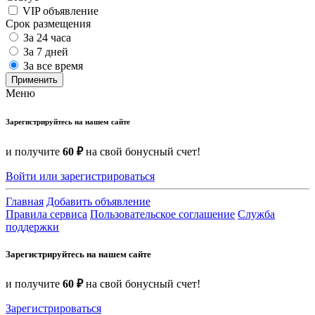
VIP объявление
Срок размещения
За 24 часа
За 7 дней
За все время
Применить
Меню
Зарегистрируйтесь на нашем сайте
и получите
60 ₽
на свой бонусный счет!
Войти или зарегистрироваться
Главная
Добавить объявление
Правила сервиса
Пользовательское соглашение
Служба
поддержки
Зарегистрируйтесь на нашем сайте
и получите
60 ₽
на свой бонусный счет!
Зарегистрироваться