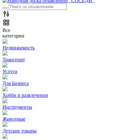
Все
категории
Недвижимость
Транспорт
Услуги
Для Бизнеса
Хобби и развлечения
Инструменты
Животные
Детские товары