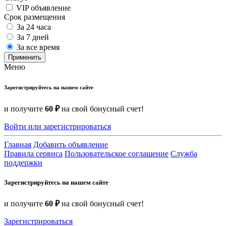
VIP объявление
Срок размещения
За 24 часа
За 7 дней
За все время
Применить
Меню
Зарегистрируйтесь на нашем сайте
и получите
60 ₽
на свой бонусный счет!
Войти или зарегистрироваться
Главная
Добавить объявление
Правила сервиса
Пользовательское соглашение
Служба
поддержки
Зарегистрируйтесь на нашем сайте
и получите
60 ₽
на свой бонусный счет!
Зарегистрироваться