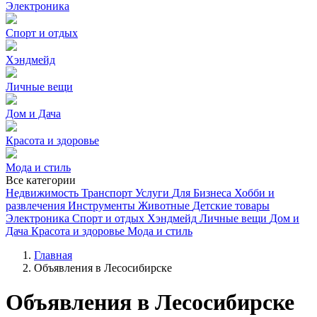
Электроника
Спорт и отдых
Хэндмейд
Личные вещи
Дом и Дача
Красота и здоровье
Мода и стиль
Все категории
Недвижимость
Транспорт
Услуги
Для Бизнеса
Хобби и
развлечения
Инструменты
Животные
Детские товары
Электроника
Спорт и отдых
Хэндмейд
Личные вещи
Дом и
Дача
Красота и здоровье
Мода и стиль
Главная
Объявления в Лесосибирске
Объявления в Лесосибирске