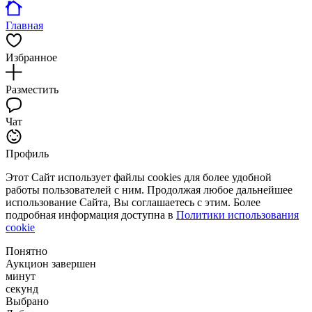
Главная
Избранное
Разместить
Чат
Профиль
Этот Сайт использует файлы cookies для более удобной
работы пользователей с ним. Продолжая любое дальнейшее
использование Сайта, Вы соглашаетесь с этим. Более
подробная информация доступна в
Политики использования
cookie
Понятно
Аукцион завершен
минут
секунд
Выбрано