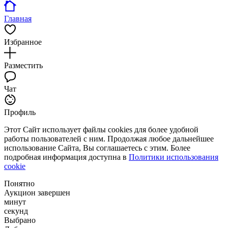
Главная
Избранное
Разместить
Чат
Профиль
Этот Сайт использует файлы cookies для более удобной
работы пользователей с ним. Продолжая любое дальнейшее
использование Сайта, Вы соглашаетесь с этим. Более
подробная информация доступна в
Политики использования
cookie
Понятно
Аукцион завершен
минут
секунд
Выбрано