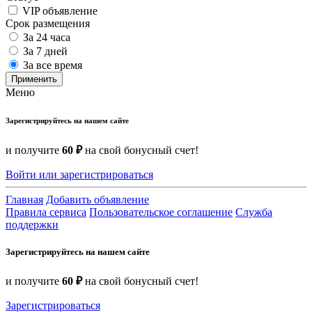
VIP объявление
Срок размещения
За 24 часа
За 7 дней
За все время
Применить
Меню
Зарегистрируйтесь на нашем сайте
и получите
60 ₽
на свой бонусный счет!
Войти или зарегистрироваться
Главная
Добавить объявление
Правила сервиса
Пользовательское соглашение
Служба
поддержки
Зарегистрируйтесь на нашем сайте
и получите
60 ₽
на свой бонусный счет!
Зарегистрироваться