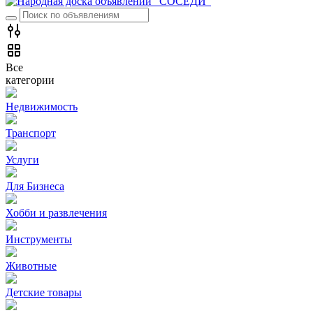
Все
категории
Недвижимость
Транспорт
Услуги
Для Бизнеса
Хобби и развлечения
Инструменты
Животные
Детские товары