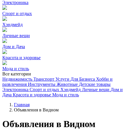
Электроника
Спорт и отдых
Хэндмейд
Личные вещи
Дом и Дача
Красота и здоровье
Мода и стиль
Все категории
Недвижимость
Транспорт
Услуги
Для Бизнеса
Хобби и
развлечения
Инструменты
Животные
Детские товары
Электроника
Спорт и отдых
Хэндмейд
Личные вещи
Дом и
Дача
Красота и здоровье
Мода и стиль
Главная
Объявления в Видном
Объявления в Видном