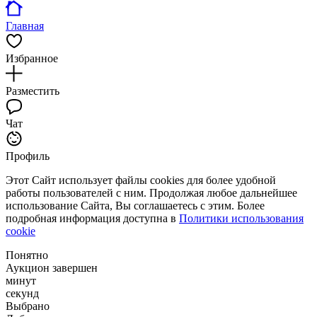
Главная
Избранное
Разместить
Чат
Профиль
Этот Сайт использует файлы cookies для более удобной
работы пользователей с ним. Продолжая любое дальнейшее
использование Сайта, Вы соглашаетесь с этим. Более
подробная информация доступна в
Политики использования
cookie
Понятно
Аукцион завершен
минут
секунд
Выбрано