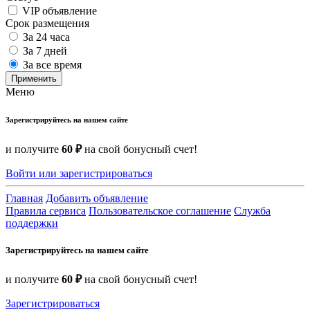
VIP объявление
Срок размещения
За 24 часа
За 7 дней
За все время
Применить
Меню
Зарегистрируйтесь на нашем сайте
и получите
60 ₽
на свой бонусный счет!
Войти или зарегистрироваться
Главная
Добавить объявление
Правила сервиса
Пользовательское соглашение
Служба
поддержки
Зарегистрируйтесь на нашем сайте
и получите
60 ₽
на свой бонусный счет!
Зарегистрироваться