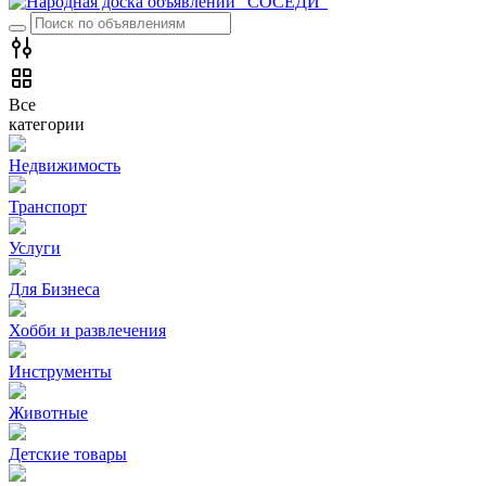
Все
категории
Недвижимость
Транспорт
Услуги
Для Бизнеса
Хобби и развлечения
Инструменты
Животные
Детские товары