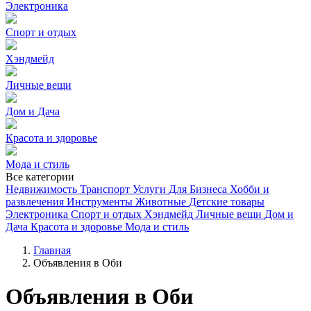
Электроника
Спорт и отдых
Хэндмейд
Личные вещи
Дом и Дача
Красота и здоровье
Мода и стиль
Все категории
Недвижимость
Транспорт
Услуги
Для Бизнеса
Хобби и
развлечения
Инструменты
Животные
Детские товары
Электроника
Спорт и отдых
Хэндмейд
Личные вещи
Дом и
Дача
Красота и здоровье
Мода и стиль
Главная
Объявления в Оби
Объявления в Оби