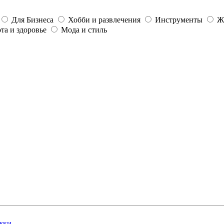
Для Бизнеса
Хобби и развлечения
Инструменты
Ж
та и здоровье
Мода и стиль
жки