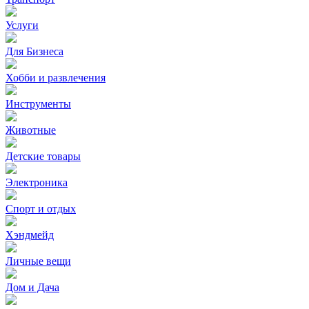
Услуги
Для Бизнеса
Хобби и развлечения
Инструменты
Животные
Детские товары
Электроника
Спорт и отдых
Хэндмейд
Личные вещи
Дом и Дача