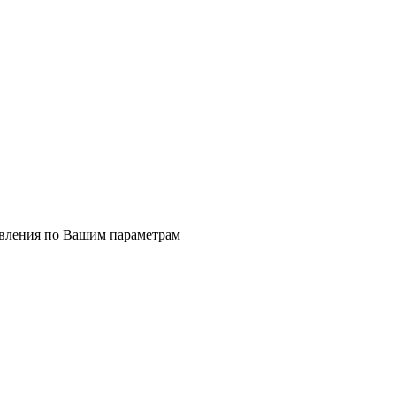
явления по Вашим параметрам