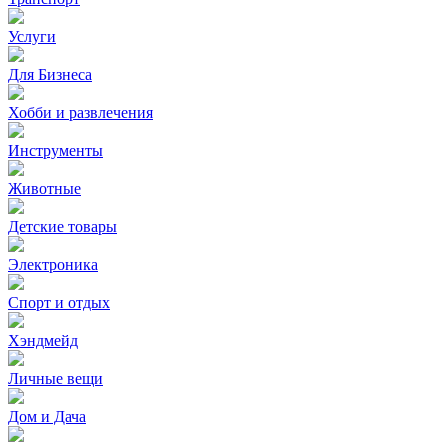
Услуги
Для Бизнеса
Хобби и развлечения
Инструменты
Животные
Детские товары
Электроника
Спорт и отдых
Хэндмейд
Личные вещи
Дом и Дача