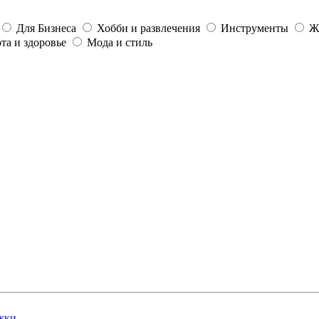
Для Бизнеса
Хобби и развлечения
Инструменты
Ж
та и здоровье
Мода и стиль
жки